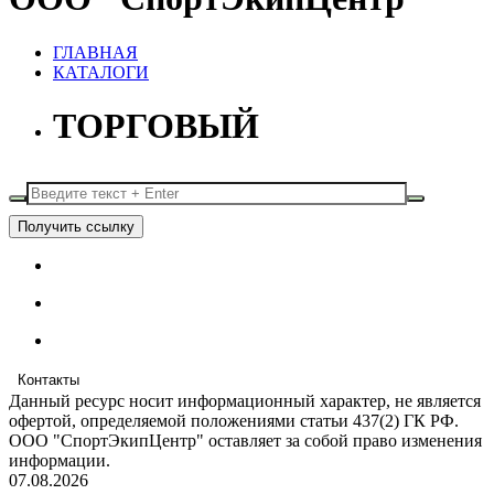
ГЛАВНАЯ
КАТАЛОГИ
ТОРГОВЫЙ
Получить ссылку
Контакты
Данный ресурс носит информационный характер, не является
офертой, определяемой положениями статьи 437(2) ГК РФ.
ООО "СпортЭкипЦентр" оставляет за собой право изменения
информации.
07.08.2026