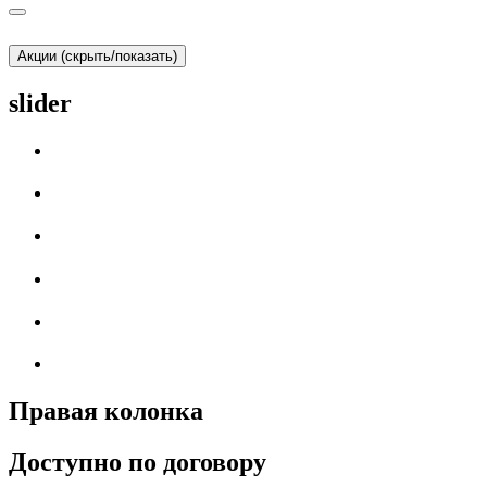
Акции (скрыть/показать)
slider
Правая колонка
Доступно по договору