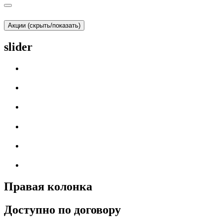
Акции (скрыть/показать)
slider
Правая колонка
Доступно по договору