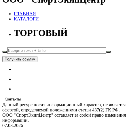
ГЛАВНАЯ
КАТАЛОГИ
ТОРГОВЫЙ
Получить ссылку
Контакты
Данный ресурс носит информационный характер, не является
офертой, определяемой положениями статьи 437(2) ГК РФ.
ООО "СпортЭкипЦентр" оставляет за собой право изменения
информации.
07.08.2026