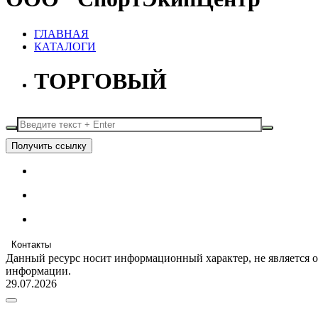
ГЛАВНАЯ
КАТАЛОГИ
ТОРГОВЫЙ
Получить ссылку
Контакты
Данный ресурс носит информационный характер, не является 
информации.
29.07.2026