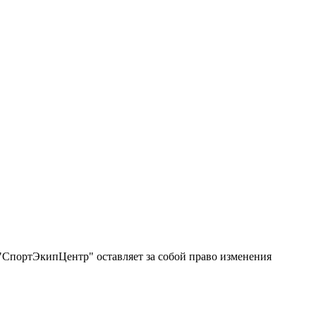
"СпортЭкипЦентр" оставляет за собой право изменения