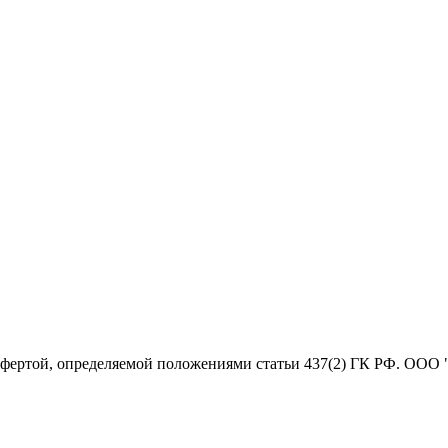
офертой, определяемой положениями статьи 437(2) ГК РФ. ООО 