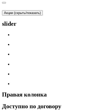
Акции (скрыть/показать)
slider
Правая колонка
Доступно по договору