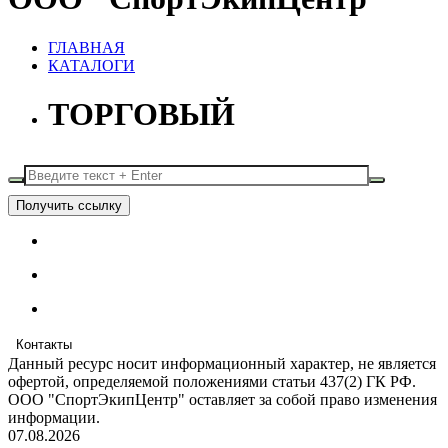
ГЛАВНАЯ
КАТАЛОГИ
ТОРГОВЫЙ
Получить ссылку
Контакты
Данный ресурс носит информационный характер, не является
офертой, определяемой положениями статьи 437(2) ГК РФ.
ООО "СпортЭкипЦентр" оставляет за собой право изменения
информации.
07.08.2026