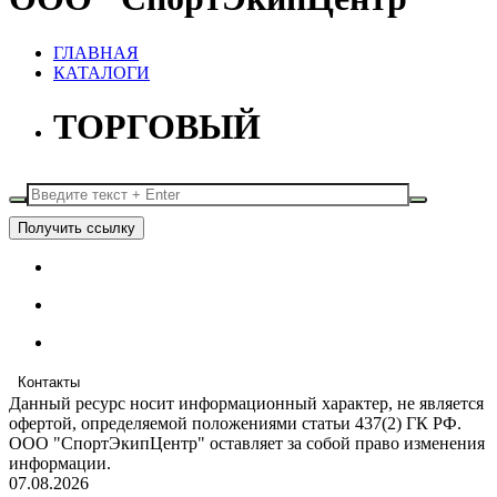
ГЛАВНАЯ
КАТАЛОГИ
ТОРГОВЫЙ
Получить ссылку
Контакты
Данный ресурс носит информационный характер, не является
офертой, определяемой положениями статьи 437(2) ГК РФ.
ООО "СпортЭкипЦентр" оставляет за собой право изменения
информации.
07.08.2026