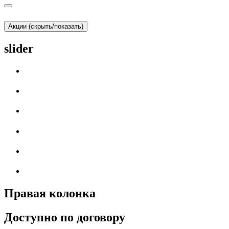
Акции (скрыть/показать)
slider
Правая колонка
Доступно по договору