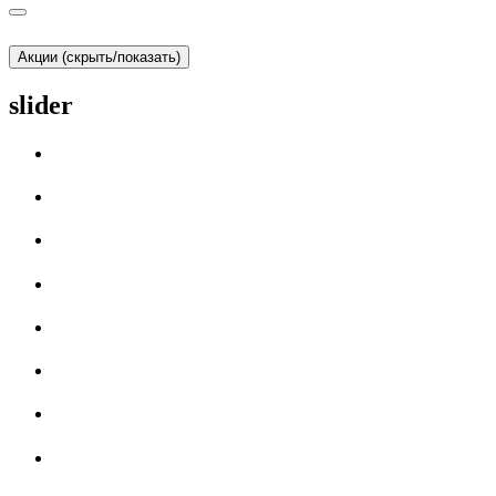
Акции (скрыть/показать)
slider