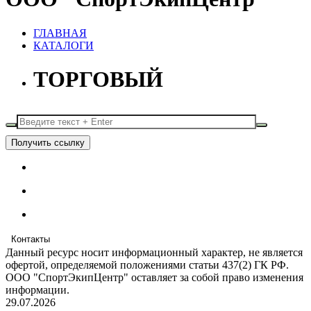
ГЛАВНАЯ
КАТАЛОГИ
ТОРГОВЫЙ
Получить ссылку
Контакты
Данный ресурс носит информационный характер, не является
офертой, определяемой положениями статьи 437(2) ГК РФ.
ООО "СпортЭкипЦентр" оставляет за собой право изменения
информации.
29.07.2026