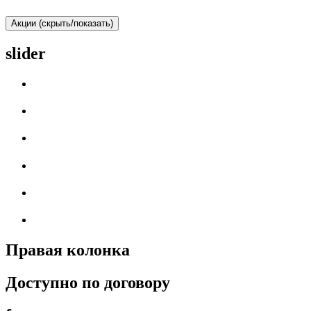
Акции (скрыть/показать)
slider
Правая колонка
Доступно по договору