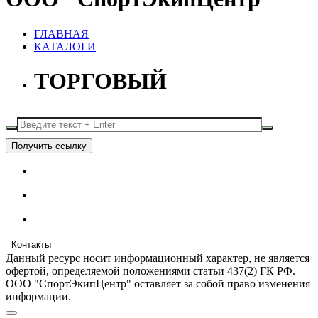
ГЛАВНАЯ
КАТАЛОГИ
ТОРГОВЫЙ
Получить ссылку
Контакты
Данный ресурс носит информационный характер, не является
офертой, определяемой положениями статьи 437(2) ГК РФ.
ООО "СпортЭкипЦентр" оставляет за собой право изменения
информации.