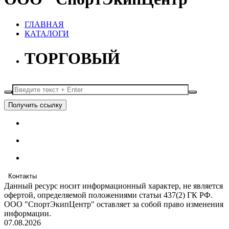
ГЛАВНАЯ
КАТАЛОГИ
ТОРГОВЫЙ
Получить ссылку
Контакты
Данный ресурс носит информационный характер, не является
офертой, определяемой положениями статьи 437(2) ГК РФ.
ООО "СпортЭкипЦентр" оставляет за собой право изменения
информации.
07.08.2026