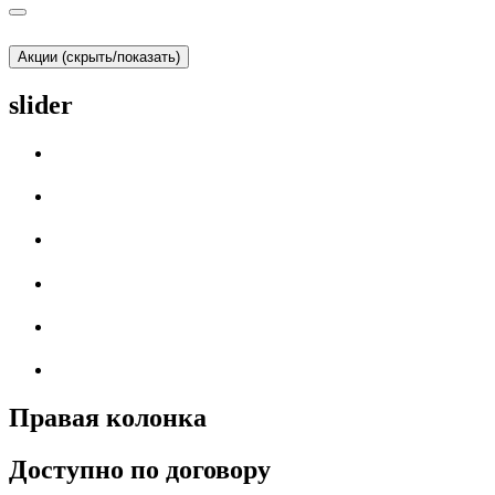
Акции (скрыть/показать)
slider
Правая колонка
Доступно по договору