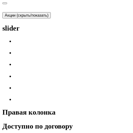
Акции (скрыть/показать)
slider
Правая колонка
Доступно по договору