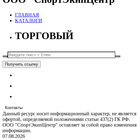
ГЛАВНАЯ
КАТАЛОГИ
ТОРГОВЫЙ
Получить ссылку
Контакты
Данный ресурс носит информационный характер, не является
офертой, определяемой положениями статьи 437(2) ГК РФ.
ООО "СпортЭкипЦентр" оставляет за собой право изменения
информации.
07.08.2026