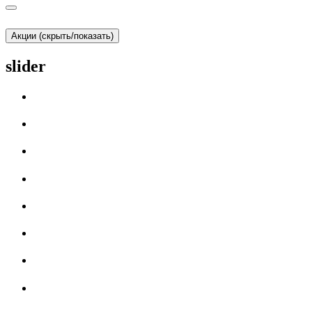
Акции (скрыть/показать)
slider