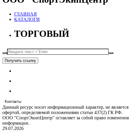
ГЛАВНАЯ
КАТАЛОГИ
ТОРГОВЫЙ
Получить ссылку
Контакты
Данный ресурс носит информационный характер, не является
офертой, определяемой положениями статьи 437(2) ГК РФ.
ООО "СпортЭкипЦентр" оставляет за собой право изменения
информации.
29.07.2026