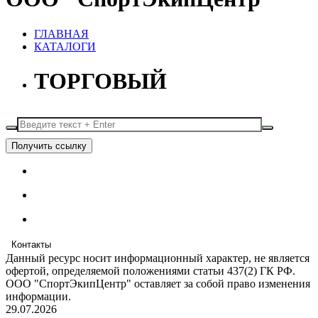
ГЛАВНАЯ
КАТАЛОГИ
ТОРГОВЫЙ
Получить ссылку
Контакты
Данный ресурс носит информационный характер, не является
офертой, определяемой положениями статьи 437(2) ГК РФ.
ООО "СпортЭкипЦентр" оставляет за собой право изменения
информации.
29.07.2026