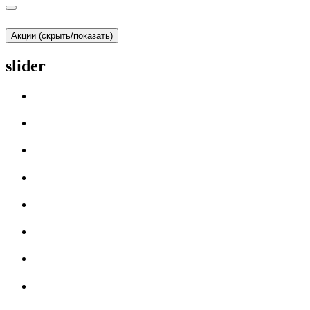
Акции (скрыть/показать)
slider