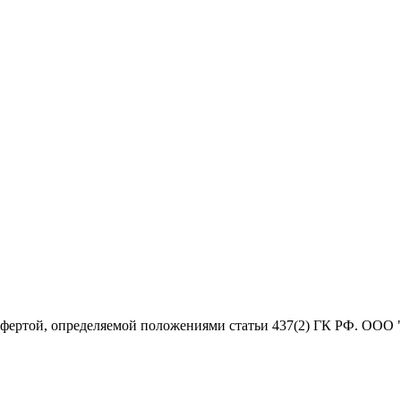
офертой, определяемой положениями статьи 437(2) ГК РФ. ООО 