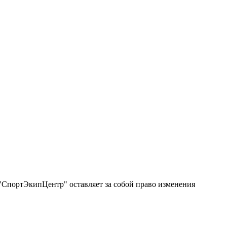
"СпортЭкипЦентр" оставляет за собой право изменения