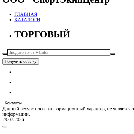
ГЛАВНАЯ
КАТАЛОГИ
ТОРГОВЫЙ
Получить ссылку
Контакты
Данный ресурс носит информационный характер, не является 
информации.
29.07.2026