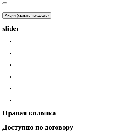
Акции (скрыть/показать)
slider
Правая колонка
Доступно по договору