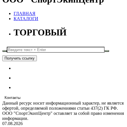
ГЛАВНАЯ
КАТАЛОГИ
ТОРГОВЫЙ
Получить ссылку
Контакты
Данный ресурс носит информационный характер, не является
офертой, определяемой положениями статьи 437(2) ГК РФ.
ООО "СпортЭкипЦентр" оставляет за собой право изменения
информации.
07.08.2026