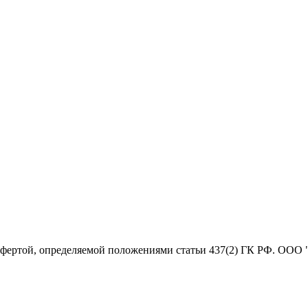
офертой, определяемой положениями статьи 437(2) ГК РФ. ООО 