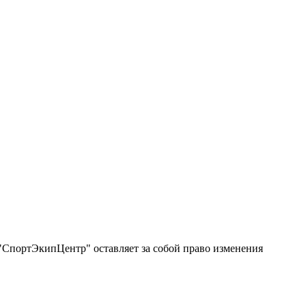
"СпортЭкипЦентр" оставляет за собой право изменения