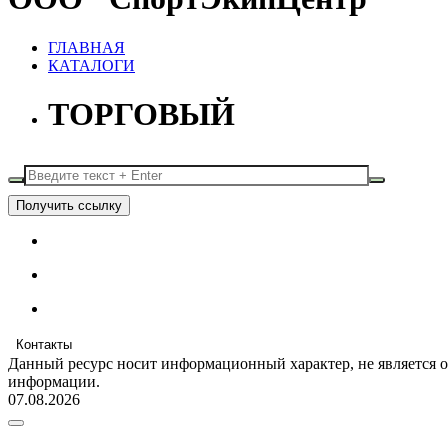
ГЛАВНАЯ
КАТАЛОГИ
ТОРГОВЫЙ
Получить ссылку
Контакты
Данный ресурс носит информационный характер, не является 
информации.
07.08.2026