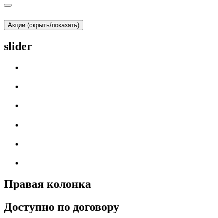
Акции (скрыть/показать)
slider
Правая колонка
Доступно по договору