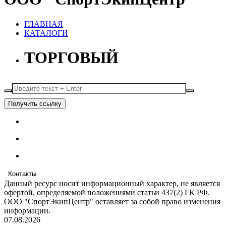
ГЛАВНАЯ
КАТАЛОГИ
ТОРГОВЫЙ
Получить ссылку
Контакты
Данный ресурс носит информационный характер, не является
офертой, определяемой положениями статьи 437(2) ГК РФ.
ООО "СпортЭкипЦентр" оставляет за собой право изменения
информации.
07.08.2026