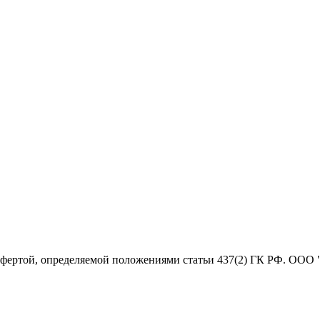
офертой, определяемой положениями статьи 437(2) ГК РФ. ООО 