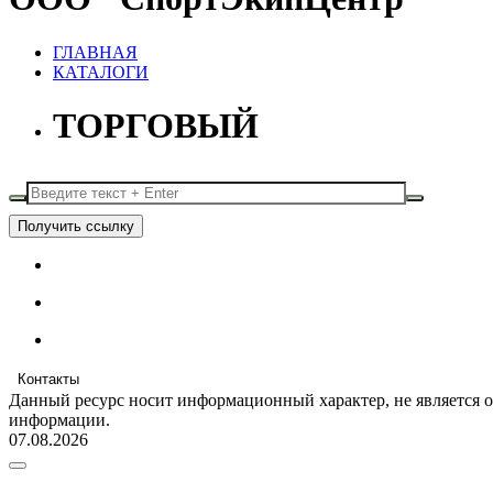
ГЛАВНАЯ
КАТАЛОГИ
ТОРГОВЫЙ
Получить ссылку
Контакты
Данный ресурс носит информационный характер, не является 
информации.
07.08.2026