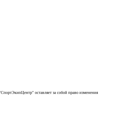
"СпортЭкипЦентр" оставляет за собой право изменения