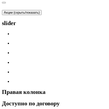
Акции (скрыть/показать)
slider
Правая колонка
Доступно по договору