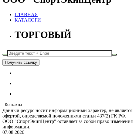
ГЛАВНАЯ
КАТАЛОГИ
ТОРГОВЫЙ
Получить ссылку
Контакты
Данный ресурс носит информационный характер, не является
офертой, определяемой положениями статьи 437(2) ГК РФ.
ООО "СпортЭкипЦентр" оставляет за собой право изменения
информации.
07.08.2026