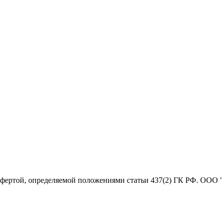
офертой, определяемой положениями статьи 437(2) ГК РФ. ООО 