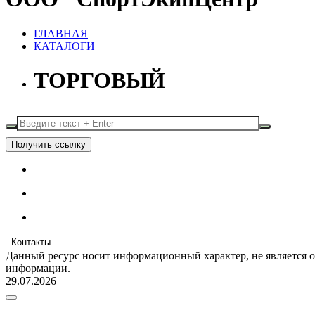
ГЛАВНАЯ
КАТАЛОГИ
ТОРГОВЫЙ
Получить ссылку
Контакты
Данный ресурс носит информационный характер, не является 
информации.
29.07.2026