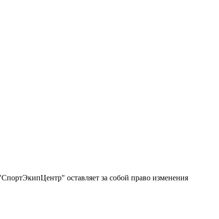
"СпортЭкипЦентр" оставляет за собой право изменения