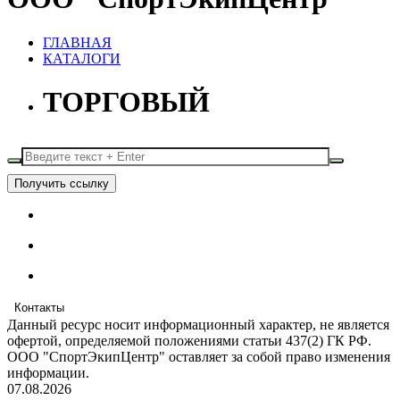
ГЛАВНАЯ
КАТАЛОГИ
ТОРГОВЫЙ
Получить ссылку
Контакты
Данный ресурс носит информационный характер, не является
офертой, определяемой положениями статьи 437(2) ГК РФ.
ООО "СпортЭкипЦентр" оставляет за собой право изменения
информации.
07.08.2026