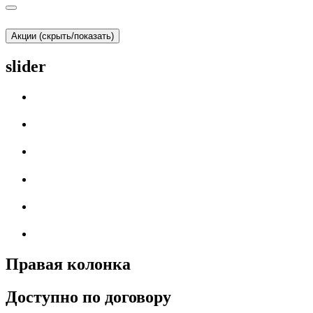
Акции (скрыть/показать)
slider
Правая колонка
Доступно по договору