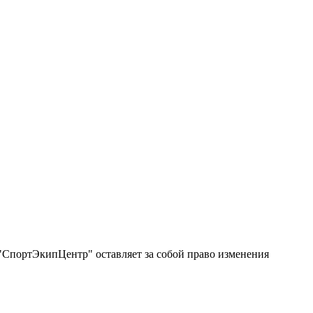
"СпортЭкипЦентр" оставляет за собой право изменения