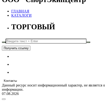
ГЛАВНАЯ
КАТАЛОГИ
ТОРГОВЫЙ
Получить ссылку
Контакты
Данный ресурс носит информационный характер, не является 
информации.
07.08.2026