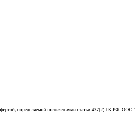
офертой, определяемой положениями статьи 437(2) ГК РФ. ООО 