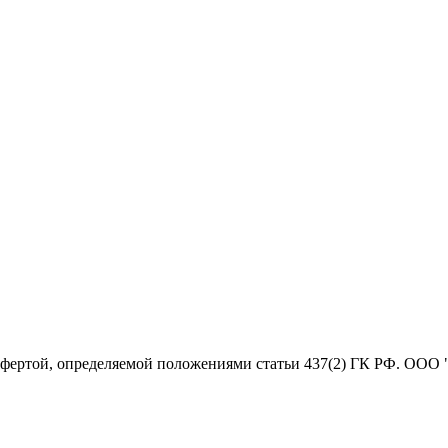
офертой, определяемой положениями статьи 437(2) ГК РФ. ООО 