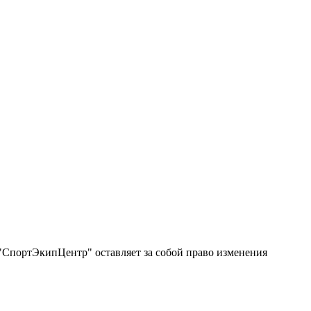
"СпортЭкипЦентр" оставляет за собой право изменения