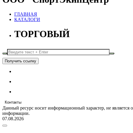
ГЛАВНАЯ
КАТАЛОГИ
ТОРГОВЫЙ
Получить ссылку
Контакты
Данный ресурс носит информационный характер, не является 
информации.
07.08.2026