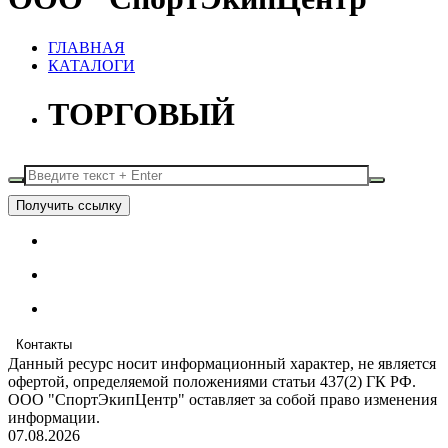
ГЛАВНАЯ
КАТАЛОГИ
ТОРГОВЫЙ
Получить ссылку
Контакты
Данный ресурс носит информационный характер, не является
офертой, определяемой положениями статьи 437(2) ГК РФ.
ООО "СпортЭкипЦентр" оставляет за собой право изменения
информации.
07.08.2026