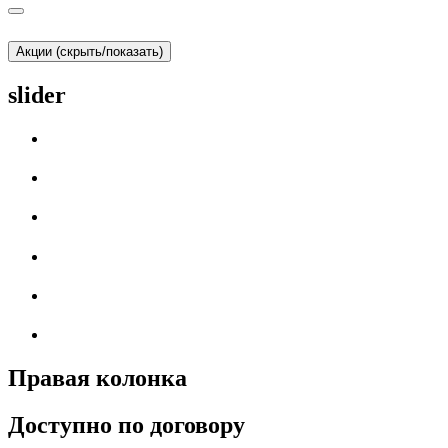
Акции (скрыть/показать)
slider
Правая колонка
Доступно по договору