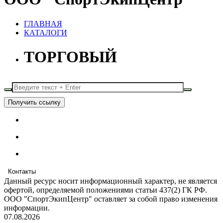
ГЛАВНАЯ
КАТАЛОГИ
ТОРГОВЫЙ
Получить ссылку
Контакты
Данный ресурс носит информационный характер, не является
офертой, определяемой положениями статьи 437(2) ГК РФ.
ООО "СпортЭкипЦентр" оставляет за собой право изменения
информации.
07.08.2026