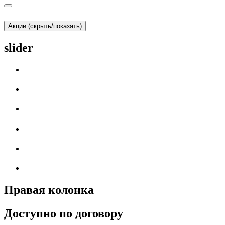
Акции (скрыть/показать)
slider
Правая колонка
Доступно по договору