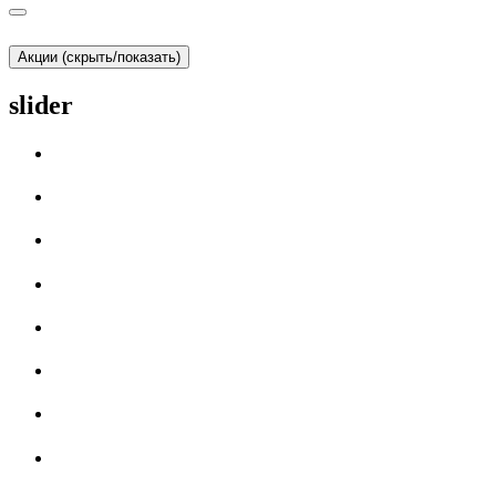
Акции (скрыть/показать)
slider