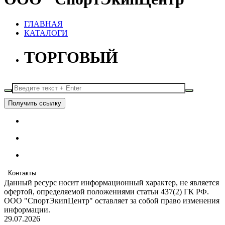
ГЛАВНАЯ
КАТАЛОГИ
ТОРГОВЫЙ
Получить ссылку
Контакты
Данный ресурс носит информационный характер, не является
офертой, определяемой положениями статьи 437(2) ГК РФ.
ООО "СпортЭкипЦентр" оставляет за собой право изменения
информации.
29.07.2026