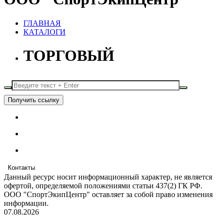
ГЛАВНАЯ
КАТАЛОГИ
ТОРГОВЫЙ
Получить ссылку
Контакты
Данный ресурс носит информационный характер, не является
офертой, определяемой положениями статьи 437(2) ГК РФ.
ООО "СпортЭкипЦентр" оставляет за собой право изменения
информации.
07.08.2026