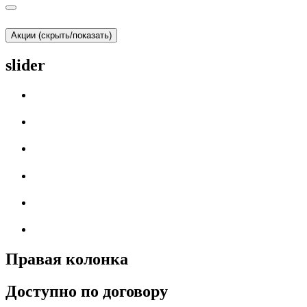
Акции (скрыть/показать)
slider
Правая колонка
Доступно по договору