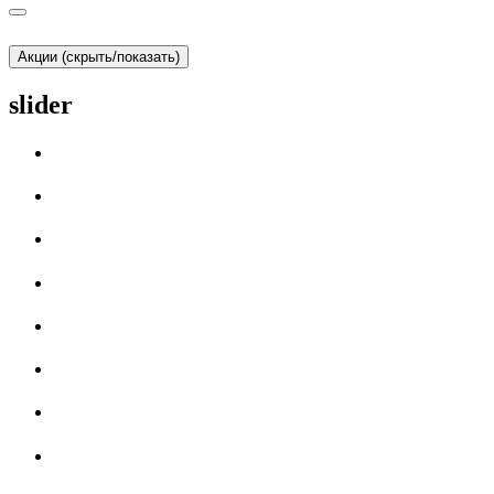
Акции (скрыть/показать)
slider