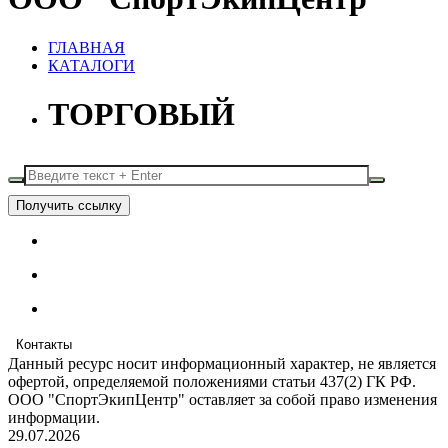
ГЛАВНАЯ
КАТАЛОГИ
ТОРГОВЫЙ
Получить ссылку
Контакты
Данный ресурс носит информационный характер, не является
офертой, определяемой положениями статьи 437(2) ГК РФ.
ООО "СпортЭкипЦентр" оставляет за собой право изменения
информации.
29.07.2026