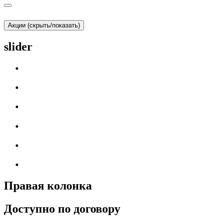
Акции (скрыть/показать)
slider
Правая колонка
Доступно по договору