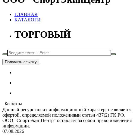
ГЛАВНАЯ
КАТАЛОГИ
ТОРГОВЫЙ
Получить ссылку
Контакты
Данный ресурс носит информационный характер, не является
офертой, определяемой положениями статьи 437(2) ГК РФ.
ООО "СпортЭкипЦентр" оставляет за собой право изменения
информации.
07.08.2026