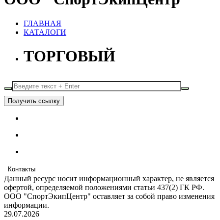
ГЛАВНАЯ
КАТАЛОГИ
ТОРГОВЫЙ
Получить ссылку
Контакты
Данный ресурс носит информационный характер, не является
офертой, определяемой положениями статьи 437(2) ГК РФ.
ООО "СпортЭкипЦентр" оставляет за собой право изменения
информации.
29.07.2026