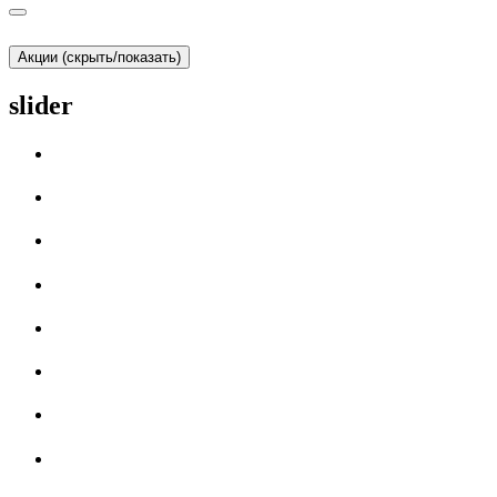
Акции (скрыть/показать)
slider