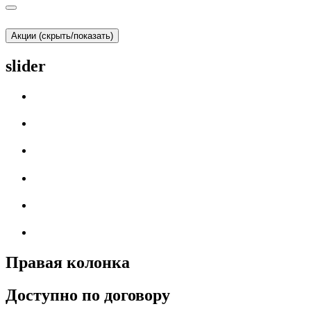
Акции (скрыть/показать)
slider
Правая колонка
Доступно по договору