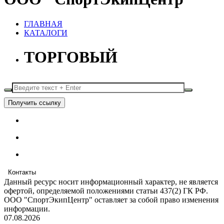
ГЛАВНАЯ
КАТАЛОГИ
ТОРГОВЫЙ
Получить ссылку
Контакты
Данный ресурс носит информационный характер, не является
офертой, определяемой положениями статьи 437(2) ГК РФ.
ООО "СпортЭкипЦентр" оставляет за собой право изменения
информации.
07.08.2026