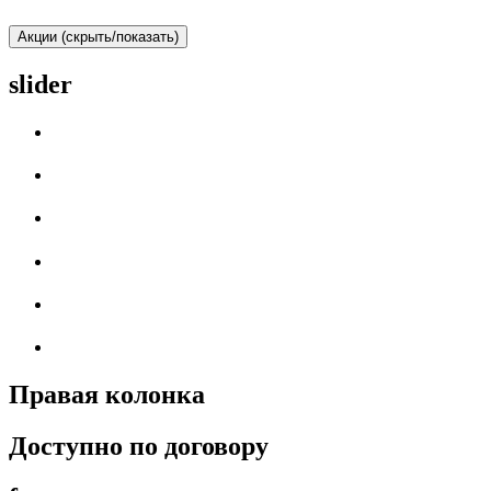
Акции (скрыть/показать)
slider
Правая колонка
Доступно по договору