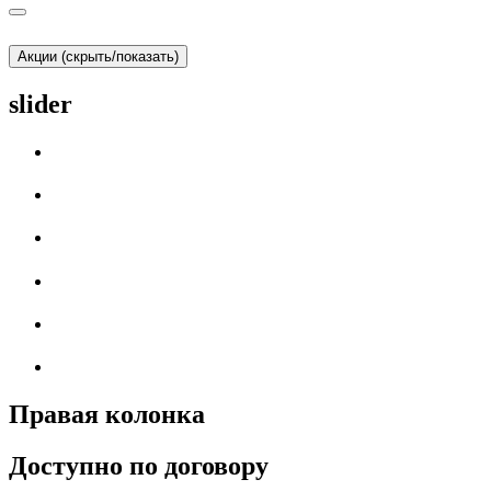
Акции (скрыть/показать)
slider
Правая колонка
Доступно по договору