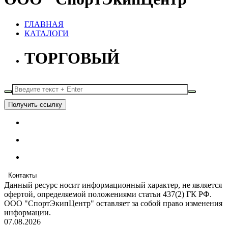
ГЛАВНАЯ
КАТАЛОГИ
ТОРГОВЫЙ
Получить ссылку
Контакты
Данный ресурс носит информационный характер, не является
офертой, определяемой положениями статьи 437(2) ГК РФ.
ООО "СпортЭкипЦентр" оставляет за собой право изменения
информации.
07.08.2026