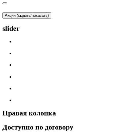
Акции (скрыть/показать)
slider
Правая колонка
Доступно по договору