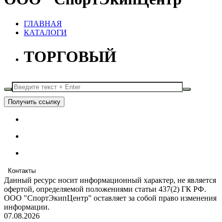
ГЛАВНАЯ
КАТАЛОГИ
ТОРГОВЫЙ
Получить ссылку
Контакты
Данный ресурс носит информационный характер, не является
офертой, определяемой положениями статьи 437(2) ГК РФ.
ООО "СпортЭкипЦентр" оставляет за собой право изменения
информации.
07.08.2026