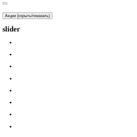
Акции (скрыть/показать)
slider