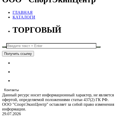
ГЛАВНАЯ
КАТАЛОГИ
ТОРГОВЫЙ
Получить ссылку
Контакты
Данный ресурс носит информационный характер, не является
офертой, определяемой положениями статьи 437(2) ГК РФ.
ООО "СпортЭкипЦентр" оставляет за собой право изменения
информации.
29.07.2026