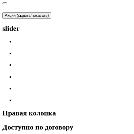
Акции (скрыть/показать)
slider
Правая колонка
Доступно по договору