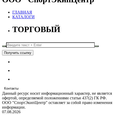
ГЛАВНАЯ
КАТАЛОГИ
ТОРГОВЫЙ
Получить ссылку
Контакты
Данный ресурс носит информационный характер, не является
офертой, определяемой положениями статьи 437(2) ГК РФ.
ООО "СпортЭкипЦентр" оставляет за собой право изменения
информации.
07.08.2026