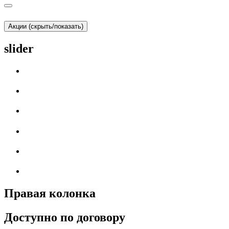
Акции (скрыть/показать)
slider
Правая колонка
Доступно по договору