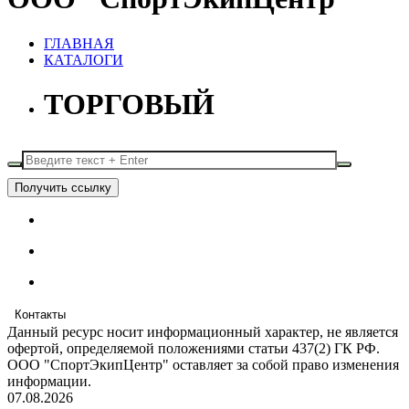
ГЛАВНАЯ
КАТАЛОГИ
ТОРГОВЫЙ
Получить ссылку
Контакты
Данный ресурс носит информационный характер, не является
офертой, определяемой положениями статьи 437(2) ГК РФ.
ООО "СпортЭкипЦентр" оставляет за собой право изменения
информации.
07.08.2026