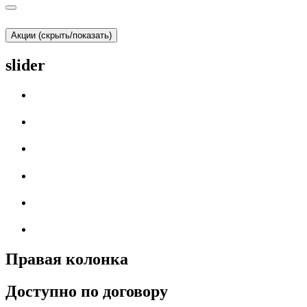
Акции (скрыть/показать)
slider
Правая колонка
Доступно по договору