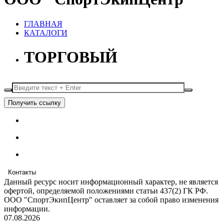
ГЛАВНАЯ
КАТАЛОГИ
ТОРГОВЫЙ
Получить ссылку
Контакты
Данный ресурс носит информационный характер, не является
офертой, определяемой положениями статьи 437(2) ГК РФ.
ООО "СпортЭкипЦентр" оставляет за собой право изменения
информации.
07.08.2026