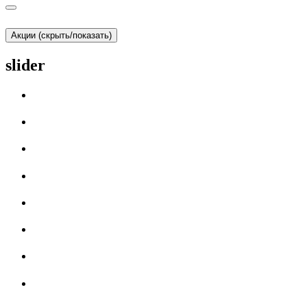
Акции (скрыть/показать)
slider