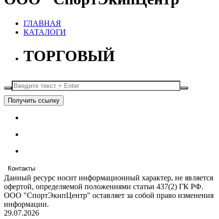
ГЛАВНАЯ
КАТАЛОГИ
ТОРГОВЫЙ
Получить ссылку
Контакты
Данный ресурс носит информационный характер, не является
офертой, определяемой положениями статьи 437(2) ГК РФ.
ООО "СпортЭкипЦентр" оставляет за собой право изменения
информации.
29.07.2026