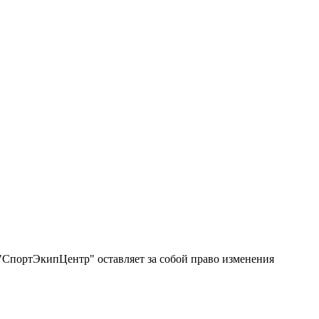
"СпортЭкипЦентр" оставляет за собой право изменения