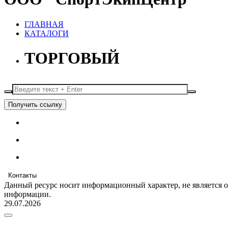
ГЛАВНАЯ
КАТАЛОГИ
ТОРГОВЫЙ
Получить ссылку
Контакты
Данный ресурс носит информационный характер, не является 
информации.
29.07.2026