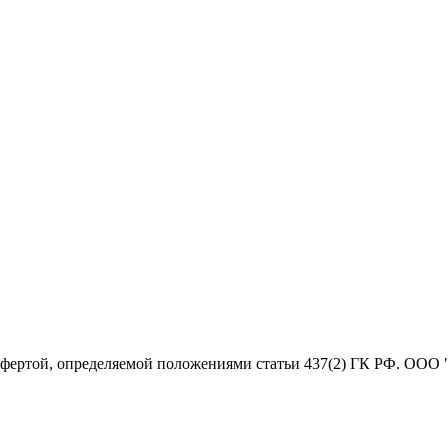
офертой, определяемой положениями статьи 437(2) ГК РФ. ООО 