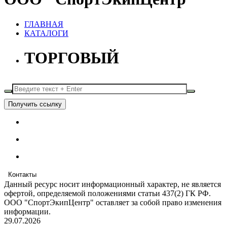
ГЛАВНАЯ
КАТАЛОГИ
ТОРГОВЫЙ
Получить ссылку
Контакты
Данный ресурс носит информационный характер, не является
офертой, определяемой положениями статьи 437(2) ГК РФ.
ООО "СпортЭкипЦентр" оставляет за собой право изменения
информации.
29.07.2026