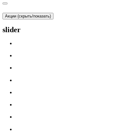
Акции (скрыть/показать)
slider