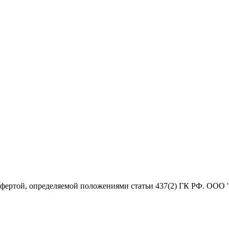
офертой, определяемой положениями статьи 437(2) ГК РФ. ООО 