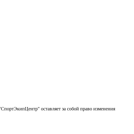
"СпортЭкипЦентр" оставляет за собой право изменения