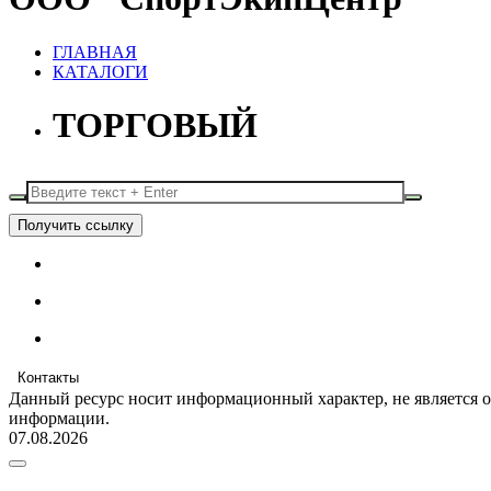
ГЛАВНАЯ
КАТАЛОГИ
ТОРГОВЫЙ
Получить ссылку
Контакты
Данный ресурс носит информационный характер, не является 
информации.
07.08.2026