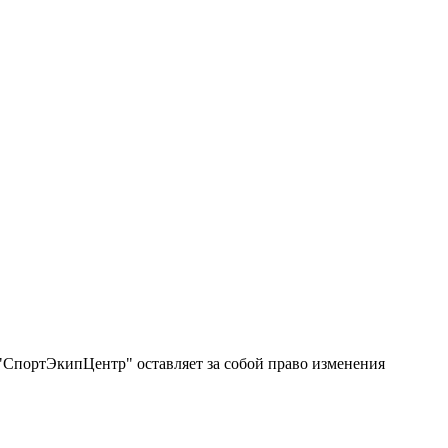
"СпортЭкипЦентр" оставляет за собой право изменения