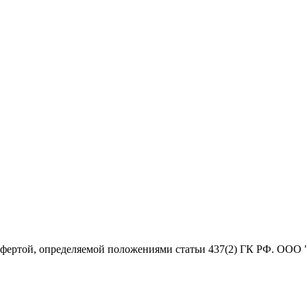
офертой, определяемой положениями статьи 437(2) ГК РФ. ООО 