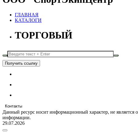
ГЛАВНАЯ
КАТАЛОГИ
ТОРГОВЫЙ
Получить ссылку
Контакты
Данный ресурс носит информационный характер, не является 
информации.
29.07.2026