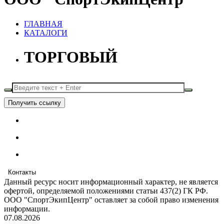
ГЛАВНАЯ
КАТАЛОГИ
ТОРГОВЫЙ
Получить ссылку
Контакты
Данный ресурс носит информационный характер, не является
офертой, определяемой положениями статьи 437(2) ГК РФ.
ООО "СпортЭкипЦентр" оставляет за собой право изменения
информации.
07.08.2026