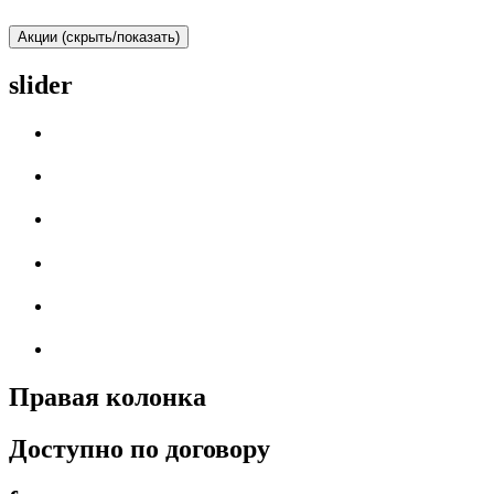
Акции (скрыть/показать)
slider
Правая колонка
Доступно по договору