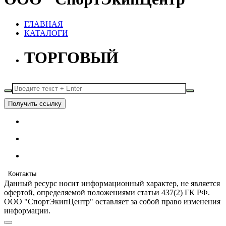
ГЛАВНАЯ
КАТАЛОГИ
ТОРГОВЫЙ
Получить ссылку
Контакты
Данный ресурс носит информационный характер, не является
офертой, определяемой положениями статьи 437(2) ГК РФ.
ООО "СпортЭкипЦентр" оставляет за собой право изменения
информации.