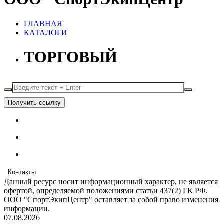
ГЛАВНАЯ
КАТАЛОГИ
ТОРГОВЫЙ
Получить ссылку
Контакты
Данный ресурс носит информационный характер, не является
офертой, определяемой положениями статьи 437(2) ГК РФ.
ООО "СпортЭкипЦентр" оставляет за собой право изменения
информации.
07.08.2026