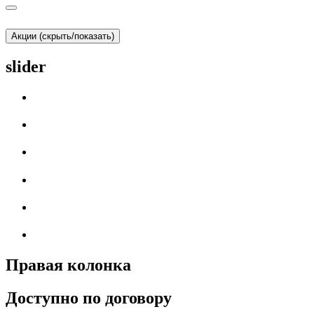
Акции (скрыть/показать)
slider
Правая колонка
Доступно по договору