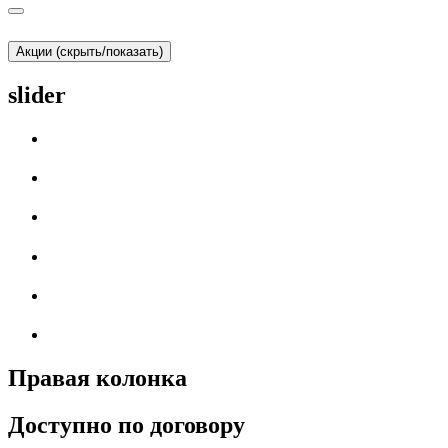
Акции (скрыть/показать)
slider
Правая колонка
Доступно по договору