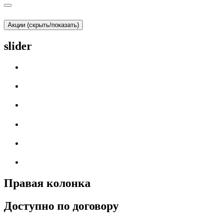
Акции (скрыть/показать)
slider
Правая колонка
Доступно по договору