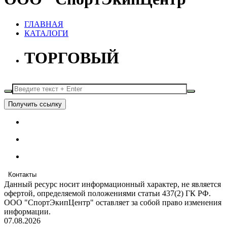
ГЛАВНАЯ
КАТАЛОГИ
ТОРГОВЫЙ
Получить ссылку
Контакты
Данный ресурс носит информационный характер, не является
офертой, определяемой положениями статьи 437(2) ГК РФ.
ООО "СпортЭкипЦентр" оставляет за собой право изменения
информации.
07.08.2026