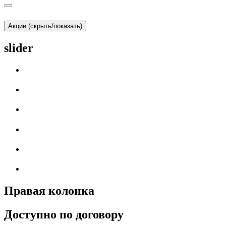
Акции (скрыть/показать)
slider
Правая колонка
Доступно по договору