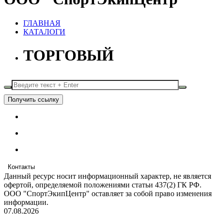
ГЛАВНАЯ
КАТАЛОГИ
ТОРГОВЫЙ
Получить ссылку
Контакты
Данный ресурс носит информационный характер, не является
офертой, определяемой положениями статьи 437(2) ГК РФ.
ООО "СпортЭкипЦентр" оставляет за собой право изменения
информации.
07.08.2026