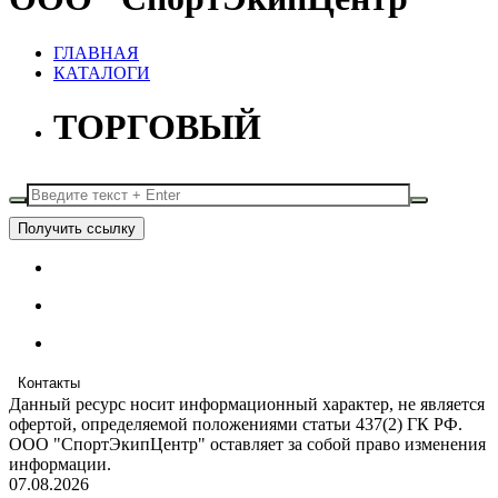
ГЛАВНАЯ
КАТАЛОГИ
ТОРГОВЫЙ
Получить ссылку
Контакты
Данный ресурс носит информационный характер, не является
офертой, определяемой положениями статьи 437(2) ГК РФ.
ООО "СпортЭкипЦентр" оставляет за собой право изменения
информации.
07.08.2026