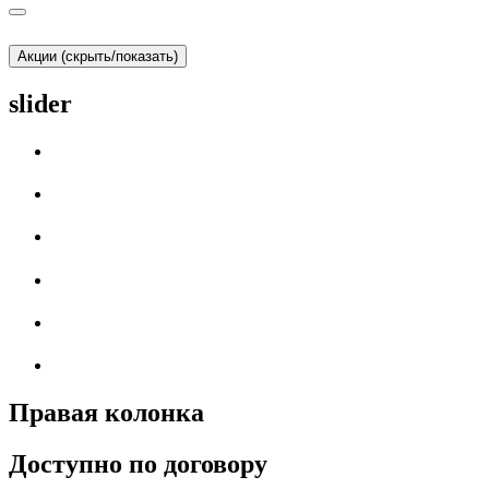
Акции (скрыть/показать)
slider
Правая колонка
Доступно по договору