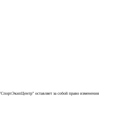
"СпортЭкипЦентр" оставляет за собой право изменения