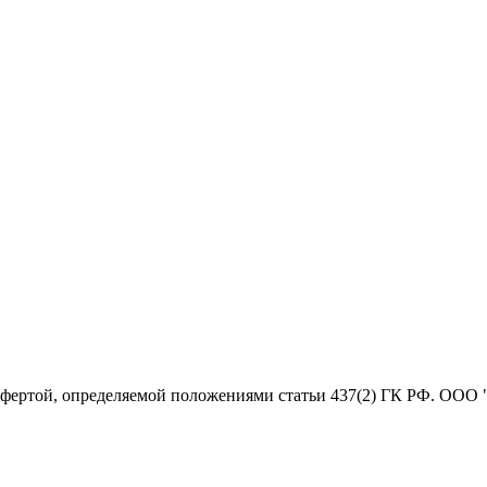
офертой, определяемой положениями статьи 437(2) ГК РФ. ООО 