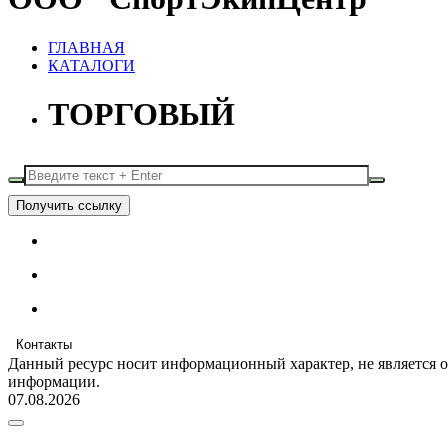
ГЛАВНАЯ
КАТАЛОГИ
ТОРГОВЫЙ
Получить ссылку
Контакты
Данный ресурс носит информационный характер, не является 
информации.
07.08.2026