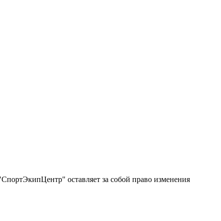
"СпортЭкипЦентр" оставляет за собой право изменения