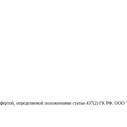
офертой, определяемой положениями статьи 437(2) ГК РФ. ООО 