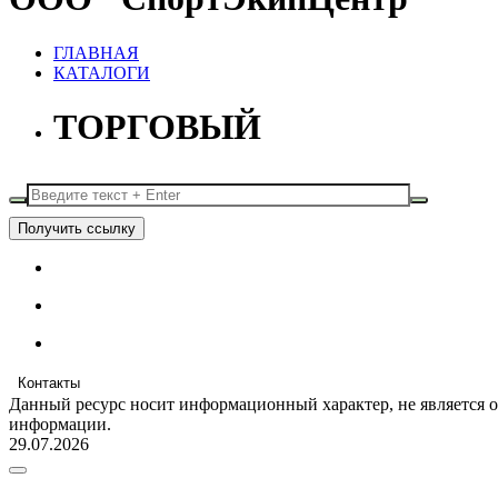
ГЛАВНАЯ
КАТАЛОГИ
ТОРГОВЫЙ
Получить ссылку
Контакты
Данный ресурс носит информационный характер, не является 
информации.
29.07.2026